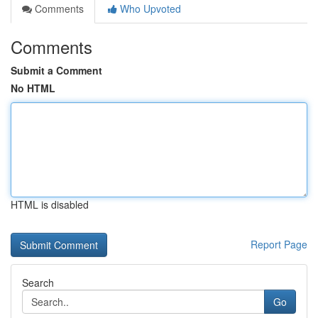
Comments
Who Upvoted
Comments
Submit a Comment
No HTML
HTML is disabled
Report Page
Search
Go