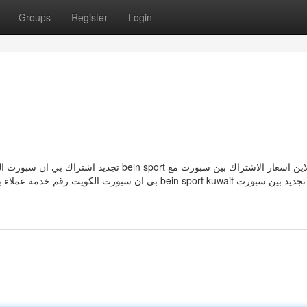
Groups
Register
Login
 sport اون لاين اسعار الاشتراك بين سبورت مع