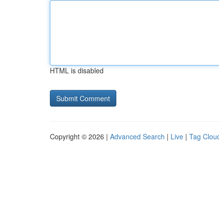
HTML is disabled
Copyright © 2026 |
Advanced Search
|
Live
|
Tag Clou