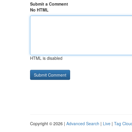
Submit a Comment
No HTML
HTML is disabled
Copyright © 2026 |
Advanced Search
|
Live
|
Tag Clou