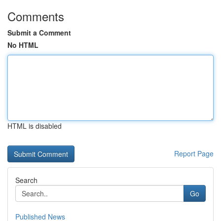
Comments
Submit a Comment
No HTML
HTML is disabled
Report Page
Search
Go
Published News