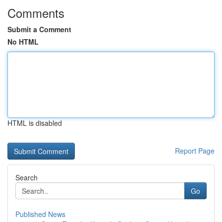
Comments
Submit a Comment
No HTML
HTML is disabled
Report Page
Search
Go
Published News