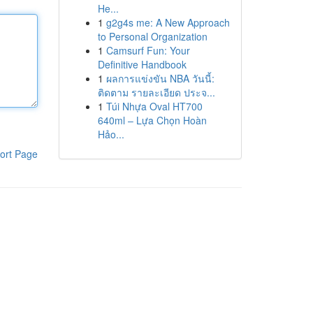
He...
1
g2g4s me: A New Approach
to Personal Organization
1
Camsurf Fun: Your
Definitive Handbook
1
ผลการแข่งขัน NBA วันนี้:
ติดตาม รายละเอียด ประจ...
1
Túi Nhựa Oval HT700
640ml – Lựa Chọn Hoàn
Hảo...
ort Page