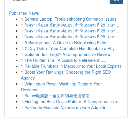
Published News
1
Service Laptop: Troubleshooting Common Issues
1
วิเคราะห์บอลเซียนสเต็ปประจำวันอังคารที่ 28 เมษา...
1
วิเคราะห์บอลเซียนสเต็ปประจำวันอังคารที่ 28 เมษา...
1
วิเคราะห์บอลเซียนสเต็ปประจำวันอังคารที่ 28 เมษา...
1
A Background: A Guide to Roleplaying Piety
1
7-Day Detox: Your Complete Handbook to a Phy...
1
Golotter: Is It Legit? A Comprehensive Review
1
The Golden Era : A Guide to Retirement L...
1
Reliable Plumbers in Melbourne: Your Local Experts
1
Boost Your Rankings: Choosing the Right SEO
Agency
1
Wilmington Power Washing: Restore Your
Residenc...
1
Safew电脑版：全面评测与使用指南
1
Finding the Best Ocala Painter: A Comprehensive...
1
Palete de Monster: Valores e Onde Adquirir