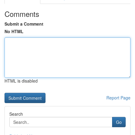
Comments
Submit a Comment
No HTML
HTML is disabled
Report Page
Search
Go