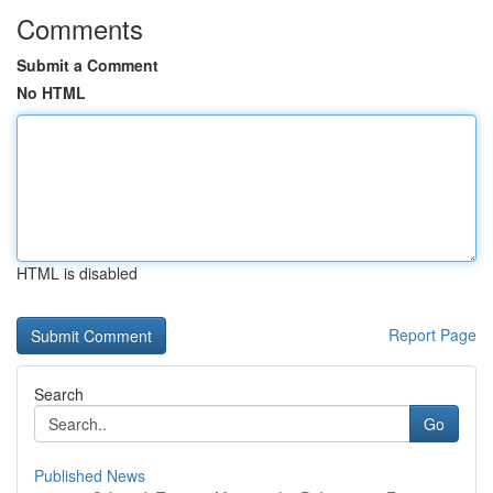
Comments
Submit a Comment
No HTML
HTML is disabled
Report Page
Search
Go
Published News