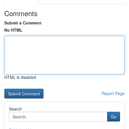
Comments
Submit a Comment
No HTML
HTML is disabled
Report Page
Search
Go