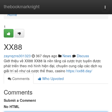
Home
thebookmarknight
Togg
navi
Home
1
XX88
zaynqzns301323
367 days ago
News
Discuss
Giới thiệu về XX88 XX88 là nền tảng cá cược trực tuyến được
phát triển theo mô hình hiện đại, chuyên cung cấp các dịch vụ
giải trí số như cá cược thể thao, casino
https://xx88.day/
Comments
Who Upvoted
Comments
Submit a Comment
No HTML