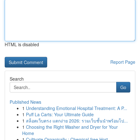
HTML is disabled
Report Page
Search
Go
Published News
1
Understanding Emotional Hospital Treatment: A P...
1
Puff La Carts: Your Ultimate Guide
1
สล็อตเว็บตรง แตกง่าย 2026: รวมเว็บชั้นนำพร้อมโป...
1
Choosing the Right Washer and Dryer for Your
Home
1
Cultivate Organically : Chemical-free Hort...