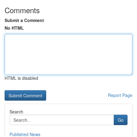
Comments
Submit a Comment
No HTML
HTML is disabled
Report Page
Search
Go
Published News