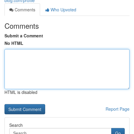
blog.com/profile
Comments
Who Upvoted
Comments
Submit a Comment
No HTML
HTML is disabled
Report Page
Search
Go