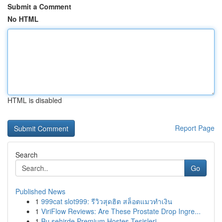
Submit a Comment
No HTML
HTML is disabled
Report Page
Search
Go
Published News
1
999cat slot999: รีวิวสุดฮิต สล็อตแมวทำเงิน
1
ViriFlow Reviews: Are These Prostate Drop Ingre...
1
Bu şehirde Premium Hostes Tesisleri