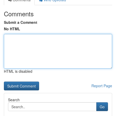
Comments
Submit a Comment
No HTML
HTML is disabled
Report Page
Search
Go