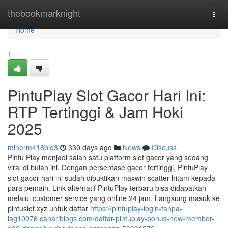
Home
thebookmarknight
Togg
navi
Home
1
PintuPlay Slot Gacor Hari Ini:
RTP Tertinggi & Jam Hoki
2025
minerm418bio3
330 days ago
News
Discuss
Pintu Play menjadi salah satu platform slot gacor yang sedang
viral di bulan ini. Dengan persentase gacor tertinggi, PintuPlay
slot gacor hari ini sudah dibuktikan maxwin scatter hitam kepada
para pemain. Link alternatif PintuPlay terbaru bisa didapatkan
melalui customer service yang online 24 jam. Langsung masuk ke
pintuslot.xyz untuk daftar
https://pintuplay-login-tanpa-
lag10976.canariblogs.com/daftar-pintuplay-bonus-new-member-