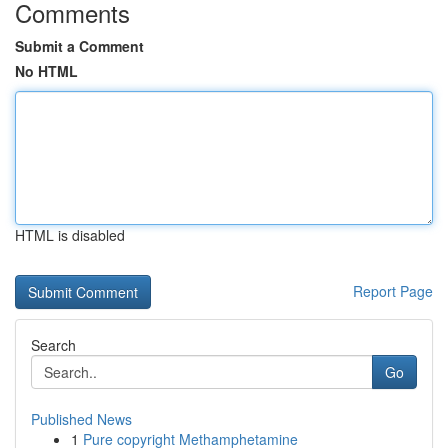
Comments
Submit a Comment
No HTML
HTML is disabled
Report Page
Search
Go
Published News
1
Pure copyright Methamphetamine