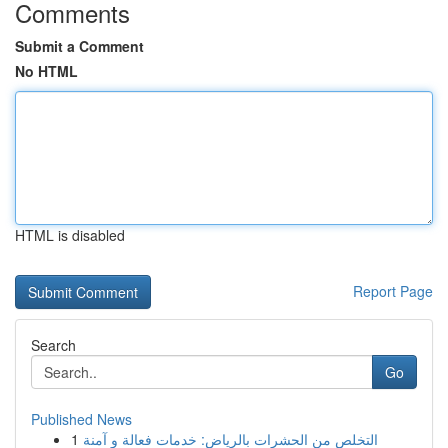
Comments
Submit a Comment
No HTML
HTML is disabled
Report Page
Search
Go
Published News
1
التخلص من الحشرات بالرياض: خدمات فعالة و آمنة