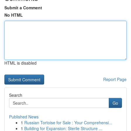
Submit a Comment
No HTML
HTML is disabled
Report Page
Search
Go
Published News
1
Russian Tortoise for Sale : Your Comprehensi...
1
Building for Expansion: Sterile Structure ...