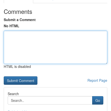
Comments
Submit a Comment
No HTML
HTML is disabled
Report Page
Search
Go