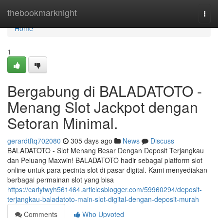
Home
thebookmarknight
Togg
navi
Home
1
Bergabung di BALADATOTO -
Menang Slot Jackpot dengan
Setoran Minimal.
gerardtftq702080
305 days ago
News
Discuss
BALADATOTO - Slot Menang Besar Dengan Deposit Terjangkau
dan Peluang Maxwin! BALADATOTO hadir sebagai platform slot
online untuk para pecinta slot di pasar digital. Kami menyediakan
berbagai permainan slot yang bisa
https://carlytwyh561464.articlesblogger.com/59960294/deposit-
terjangkau-baladatoto-main-slot-digital-dengan-deposit-murah
Comments
Who Upvoted