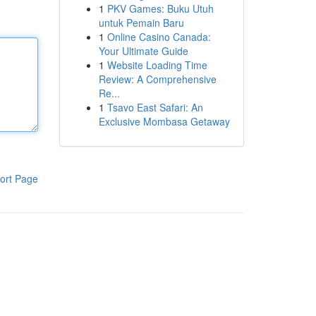
1
PKV Games: Buku Utuh
untuk Pemain Baru
1
Online Casino Canada:
Your Ultimate Guide
1
Website Loading Time
Review: A Comprehensive
Re...
1
Tsavo East Safari: An
Exclusive Mombasa Getaway
ort Page