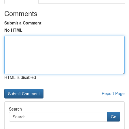
Comments
Submit a Comment
No HTML
HTML is disabled
Report Page
Search
Go