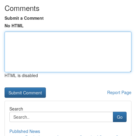
Comments
Submit a Comment
No HTML
HTML is disabled
Report Page
Search
Go
Published News