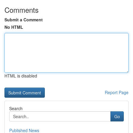
Comments
Submit a Comment
No HTML
HTML is disabled
Report Page
Search
Go
Published News