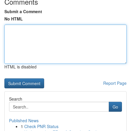
Comments
Submit a Comment
No HTML
HTML is disabled
Report Page
Search
Go
Published News
1
Check PNR Status