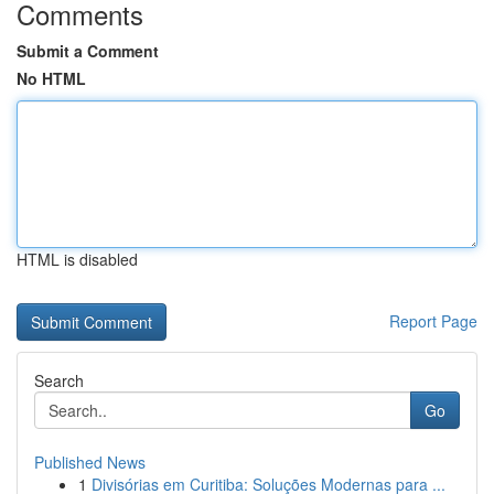
Comments
Submit a Comment
No HTML
HTML is disabled
Report Page
Search
Go
Published News
1
Divisórias em Curitiba: Soluções Modernas para ...