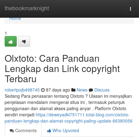
Home
thebookmarknight
Togg
navi
Home
1
Olxtoto: Cara Panduan
Lengkap dan Link copyright
Terbaru
robertpojb498745
87 days ago
News
Discuss
Sedang Para penasaran tentang Olxtoto ? Ulasan ini menyajikan
penjelasan mendalam mengenai situs ini , termasuk petunjuk
penggunaan dan alamat akses paling anyar . Platform Olxtoto
sendiri menjadi
https://deweyadkl751711.total-blog.com/olxtoto-
panduan-lengkap-dan-alamat-copyright-paling-update-66380056
Comments
Who Upvoted