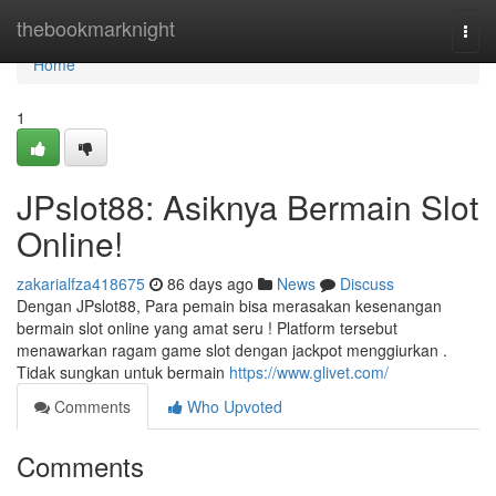
Home
thebookmarknight
Togg
navi
Home
1
JPslot88: Asiknya Bermain Slot
Online!
zakarialfza418675
86 days ago
News
Discuss
Dengan JPslot88, Para pemain bisa merasakan kesenangan
bermain slot online yang amat seru ! Platform tersebut
menawarkan ragam game slot dengan jackpot menggiurkan .
Tidak sungkan untuk bermain
https://www.glivet.com/
Comments
Who Upvoted
Comments