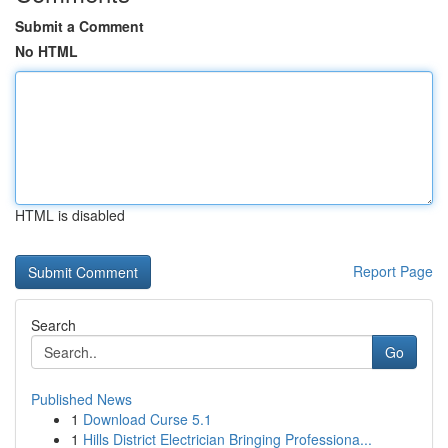
Submit a Comment
No HTML
HTML is disabled
Report Page
Search
Go
Published News
1
Download Curse 5.1
1
Hills District Electrician Bringing Professiona...