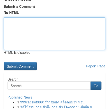
Submit a Comment
No HTML
HTML is disabled
Report Page
Search
Go
Published News
1
999cat slot999: รีวิวสุดฮิต สล็อตแมวทำเงิน
1
วิธีใช้งาน การเข้าถึง การเข้า Fiwdee บนมือถือ ผ...