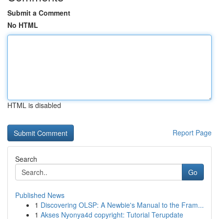
Submit a Comment
No HTML
HTML is disabled
Report Page
Search
Go
Published News
1
Discovering OLSP: A Newbie's Manual to the Fram...
1
Akses Nyonya4d copyright: Tutorial Terupdate