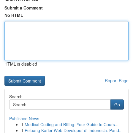
Submit a Comment
No HTML
HTML is disabled
Report Page
Search
Go
Published News
1
Medical Coding and Billing: Your Guide to Cours...
1
Peluang Karier Web Developer di Indonesia: Pand...