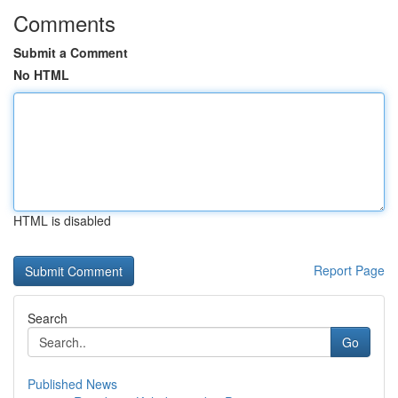
Comments
Submit a Comment
No HTML
HTML is disabled
Report Page
Search
Go
Published News