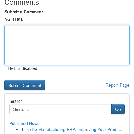
Comments
Submit a Comment
No HTML
HTML is disabled
Report Page
Search
Go
Published News
1
Textile Manufacturing ERP: Improving Your Produ...