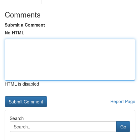
Comments
Submit a Comment
No HTML
HTML is disabled
Report Page
Search
Go