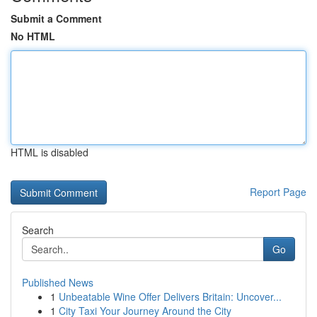
Submit a Comment
No HTML
HTML is disabled
Report Page
Search
Go
Published News
1
Unbeatable Wine Offer Delivers Britain: Uncover...
1
City Taxi Your Journey Around the City