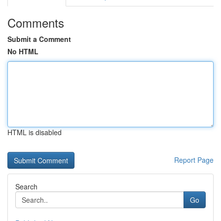
Comments
Submit a Comment
No HTML
HTML is disabled
Report Page
Search
Go