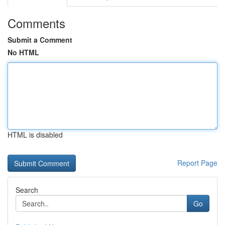
Comments
Submit a Comment
No HTML
HTML is disabled
Report Page
Search
Go