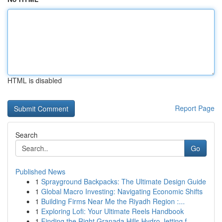
HTML is disabled
Report Page
Search
Go
Published News
1
Sprayground Backpacks: The Ultimate Design Guide
1
Global Macro Investing: Navigating Economic Shifts
1
Building Firms Near Me the Riyadh Region :...
1
Exploring Lofi: Your Ultimate Reels Handbook
1
Finding the Right Granada Hills Hydro Jetting f...