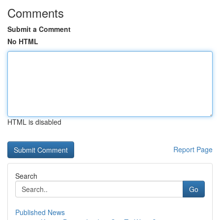
Comments
Submit a Comment
No HTML
HTML is disabled
Report Page
Search
Go
Published News