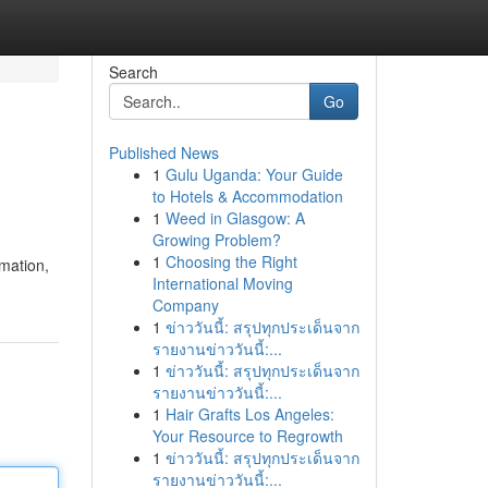
Search
Go
Published News
1
Gulu Uganda: Your Guide
to Hotels & Accommodation
1
Weed in Glasgow: A
Growing Problem?
1
Choosing the Right
mation,
International Moving
Company
1
ข่าววันนี้: สรุปทุกประเด็นจาก
รายงานข่าววันนี้:...
1
ข่าววันนี้: สรุปทุกประเด็นจาก
รายงานข่าววันนี้:...
1
Hair Grafts Los Angeles:
Your Resource to Regrowth
1
ข่าววันนี้: สรุปทุกประเด็นจาก
รายงานข่าววันนี้:...