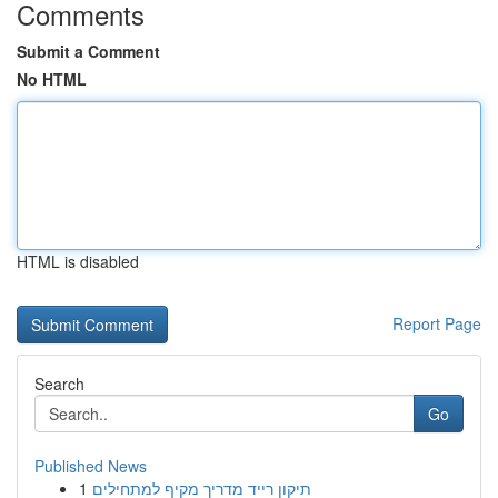
Comments
Submit a Comment
No HTML
HTML is disabled
Report Page
Search
Go
Published News
1
תיקון רייד מדריך מקיף למתחילים