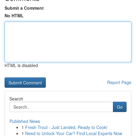
Submit a Comment
No HTML
HTML is disabled
Report Page
Search
Go
Published News
1
Fresh Trout - Just Landed, Ready to Cook!
1
Need to Unlock Your Car? Find Local Experts Now