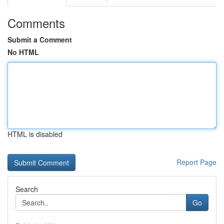
Comments
Submit a Comment
No HTML
HTML is disabled
Report Page
Search
Go