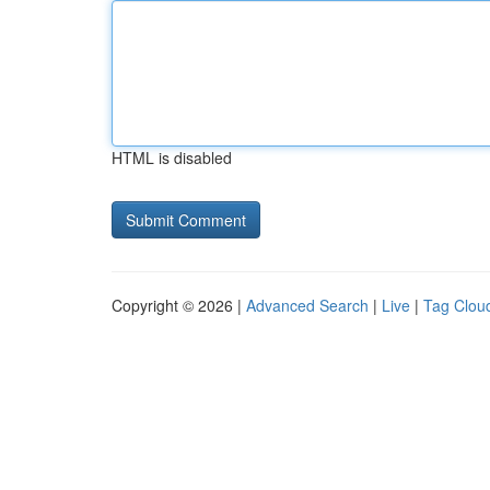
HTML is disabled
Copyright © 2026 |
Advanced Search
|
Live
|
Tag Clou