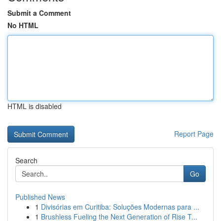
Submit a Comment
No HTML
HTML is disabled
Report Page
Search
Go
Published News
1
Divisórias em Curitiba: Soluções Modernas para ...
1
Brushless Fueling the Next Generation of Rise T...