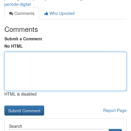
periode-digital
Comments
Who Upvoted
Comments
Submit a Comment
No HTML
HTML is disabled
Report Page
Search