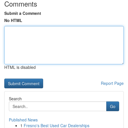
Comments
Submit a Comment
No HTML
HTML is disabled
Report Page
Search
Go
Published News
1
Fresno's Best Used Car Dealerships