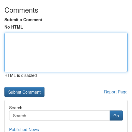
Comments
Submit a Comment
No HTML
HTML is disabled
Report Page
Search
Go
Published News